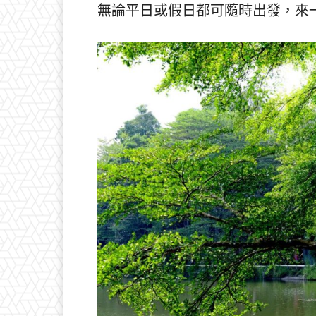
無論平日或假日都可隨時出發，來