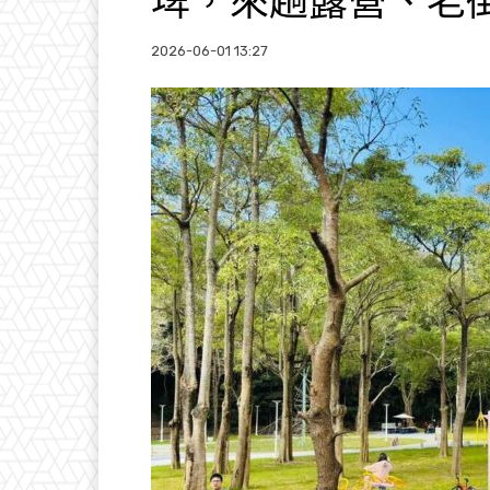
埤，來趟露營、老
2026-06-01 13:27