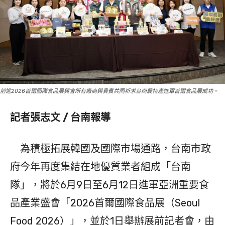
前進2026首爾國際食品展與會所有廠商與貴賓共同祈求台南農特產進軍首爾食品展成功。
記者張志文 / 台南報導
為積極拓展韓國及國際市場通路，台南市政
府今年再度集結在地優質業者組成「台南
隊」，將於6月9日至6月12日進軍亞洲重要食
品產業盛會「2026首爾國際食品展（Seoul
Food 2026）」，並於1日舉辦展前記者會，由