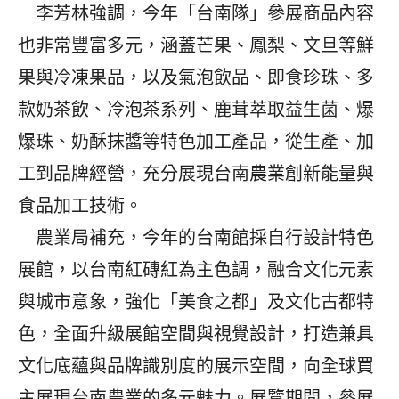
李芳林強調，今年「台南隊」參展商品內容
也非常豐富多元，涵蓋芒果、鳳梨、文旦等鮮
果與冷凍果品，以及氣泡飲品、即食珍珠、多
款奶茶飲、冷泡茶系列、鹿茸萃取益生菌、爆
爆珠、奶酥抹醬等特色加工產品，從生產、加
工到品牌經營，充分展現台南農業創新能量與
食品加工技術。
農業局補充，今年的台南館採自行設計特色
展館，以台南紅磚紅為主色調，融合文化元素
與城市意象，強化「美食之都」及文化古都特
色，全面升級展館空間與視覺設計，打造兼具
文化底蘊與品牌識別度的展示空間，向全球買
主展現台南農業的多元魅力。展覽期間，參展