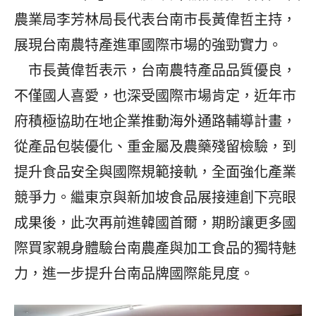
農業局李芳林局長代表台南市長黃偉哲主持，
展現台南農特產進軍國際市場的強勁實力。
市長黃偉哲表示，台南農特產品品質優良，
不僅國人喜愛，也深受國際市場肯定，近年市
府積極協助在地企業推動海外通路輔導計畫，
從產品包裝優化、重金屬及農藥殘留檢驗，到
提升食品安全與國際規範接軌，全面強化產業
競爭力。繼東京與新加坡食品展接連創下亮眼
成果後，此次再前進韓國首爾，期盼讓更多國
際買家親身體驗台南農產與加工食品的獨特魅
力，進一步提升台南品牌國際能見度。