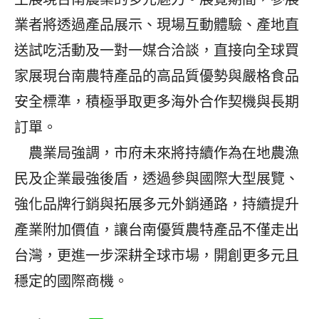
業者將透過產品展示、現場互動體驗、產地直
送試吃活動及一對一媒合洽談，直接向全球買
家展現台南農特產品的高品質優勢與嚴格食品
安全標準，積極爭取更多海外合作契機與長期
訂單。
農業局強調，市府未來將持續作為在地農漁
民及企業最強後盾，透過參與國際大型展覽、
強化品牌行銷與拓展多元外銷通路，持續提升
產業附加價值，讓台南優質農特產品不僅走出
台灣，更進一步深耕全球市場，開創更多元且
穩定的國際商機。