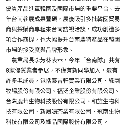
優質產品進軍韓國及國際市場的重要平台。去
年台南參展成果豐碩，展後吸引多批韓國貿易
商與採購商專程來台南訪視洽談，成功創造多
項合作商機，也大幅提升台南農特產品在韓國
市場的接受度與品牌形象。
農業局長李芳林表示，今年「台南隊」共有
8家優質業者參展，不僅有新同學加入，還有
許多老成員，包括泰吉軒實業有限公司、綠園
牧場股份有限公司、福泛企業股份有限公司、
台灣鹿茸生物科技股份有限公司、和旌生物科
技有限公司、新鳳鳴茶業有限公司、冠南生物
科技有限公司及綠品國際股份有限公司。