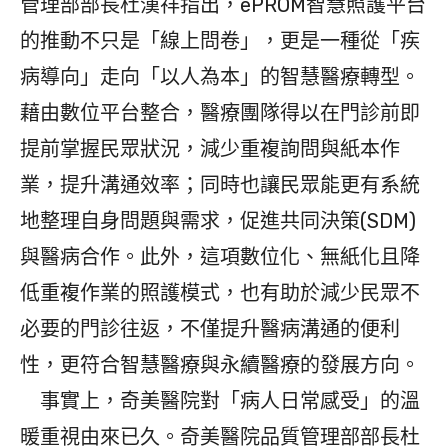
管理部部長杜漢祥指出，ePROM智慧照護平台
的推動不只是「線上問卷」，更是一種從「疾
病導向」走向「以人為本」的智慧醫療轉型。
藉由數位平台整合，醫療團隊得以在門診前即
提前掌握民眾狀況，減少重複詢問與紙本作
業，提升溝通效率；同時也讓民眾能更有系統
地整理自身問題與需求，促進共同決策(SDM)
與醫病合作。此外，這項數位化、無紙化且降
低重複作業的照護模式，也有助於減少民眾不
必要的門診往返，不僅提升醫病溝通的便利
性，更符合智慧醫療與永續醫療的發展方向。
事實上，奇美醫院對「病人日常感受」的溫
暖重視由來已久。奇美醫院品質管理部部長杜