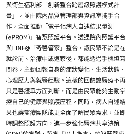
與衛生福利部「創新整合跨層級照護模式計
畫」，並由院內品質管理部與資訊室攜手合
作，全面推動「電子化病人自述結果量測
(ePROM)」智慧照護平台。透過院內照護平台
與LINE@「奇醫管家」整合，讓民眾不論是在
就診前、治療中或返家後，都能透過手機填寫
問卷，主動回報自身的症狀變化、生活狀態、
心理壓力與就醫經驗。這樣的回饋讓醫療不再
只是醫護單方面判斷，而是由民眾能夠主動掌
控自己的健康與照護歷程。同時，病人自述結
果也讓醫療團隊能更全面了解民眾需求，並即
時調整照護方向，進一步強化醫病共享決策