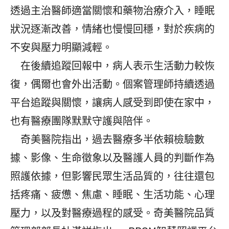
透過主治醫師適當關懷和藥物治療介入，睡眠
狀況逐漸改善，情緒也慢慢回穩，對於疾病的
不安與壓力明顯減輕。
在後續追蹤回報中，病人表示生活動力較恢
復，偶爾也會外出活動。個案管理師持續透過
平台追蹤與關懷，讓病人感受到即使在家中，
也有醫療團隊默默守護與陪伴。
奇美醫院指出，過去醫療多半依賴檢驗數
據、影像、生命徵象以及醫護人員的判斷作為
照護依據，但影響民眾生活品質的，往往還包
括疼痛、疲憊、焦慮、睡眠、生活功能、心理
壓力，以及對醫療過程的感受。奇美醫院品質