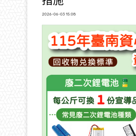
措施
2026-06-03 15:08