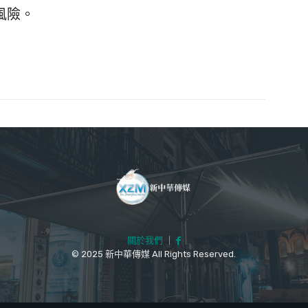
風險。
關於我們
｜
© 2025 新中華傳媒 All Rights Reserved.