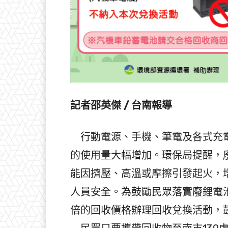
記者邵英傑 / 台南報導
行動電源、手機、筆電及各式充電
的使用量大幅增加。環保局提醒，
能因擠壓、高溫或摩擦引發起火，
人員安全。為鼓勵民眾落實廢鋰電
倍的回收價格辦理回收兌換活動，