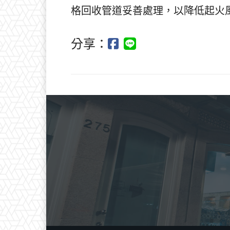
格回收管道妥善處理，以降低起火
分享：