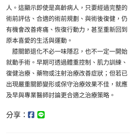
人。這顯示即使是高齡病人，只要經過完整的
術前評估、合適的術前規劃、與術後復健，仍
有機會改善疼痛、恢復行動力，甚至重新回到
原本喜愛的生活與運動。
膝關節退化不必一味隱忍，也不一定一開始
就動手術。早期可透過體重控制、肌力訓練、
復健治療、藥物或注射治療改善症狀；但若已
出現嚴重關節變形或保守治療效果不佳，就應
及早與專業醫師討論更合適之治療策略。
分享：