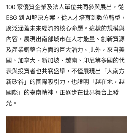
100 家優質企業及法人單位共同參與展出，從
ESG 到 AI解決方案，從人才培育到數位轉型，
廣泛涵蓋未來經濟的核心命題。這樣的規模與
內容，展現出南部城市在人才能量、創新資源
及產業鏈整合方面的巨大潛力。此外，來自美
國、加拿大、新加坡、越南、印尼等多國的代
表與投資者也共襄盛舉，不僅展現出「大南方
新矽谷」的國際吸引力，也證明「越在地，越
國際」的臺南精神，正逐步在世界舞台上發
光。