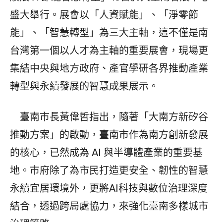
盛大舉行。展會以「人資賦能」、「淨零節
能」、「智慧轉型」為三大主軸，這不僅是南
台灣第一個以人才為主軸的重要展會，現場更
集結中央與地方政府、產官學研各界推動產業
轉型與永續發展的智慧成果展示。
臺南市長黃偉哲指出，隨著「大南方新矽谷
推動方案」的啟動，臺南市作為南方創新發展
的核心，已然成為 AI 與半導體產業的重要基
地。市府除了為市民打造更安全、韌性的智慧
永續宜居環境外，更將AI科技與數位治理深度
結合，透過跨局處協力，來強化臺南多樣城市