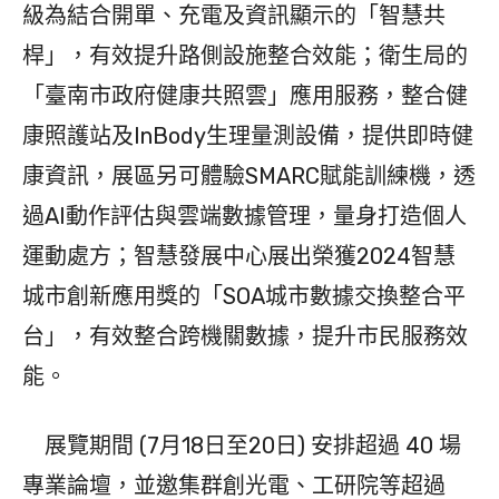
級為結合開單、充電及資訊顯示的「智慧共
桿」，有效提升路側設施整合效能；衛生局的
「臺南市政府健康共照雲」應用服務，整合健
康照護站及InBody生理量測設備，提供即時健
康資訊，展區另可體驗SMARC賦能訓練機，透
過AI動作評估與雲端數據管理，量身打造個人
運動處方；智慧發展中心展出榮獲2024智慧
城市創新應用獎的「SOA城市數據交換整合平
台」，有效整合跨機關數據，提升市民服務效
能。
展覽期間 (7月18日至20日) 安排超過 40 場
專業論壇，並邀集群創光電、工研院等超過