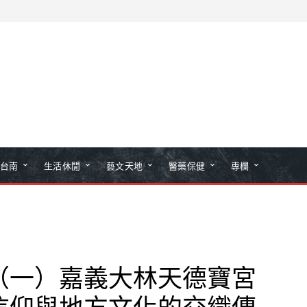
台南
生活休閒
藝文天地
醫藥保健
專欄
（一）嘉義大林天德寶宮