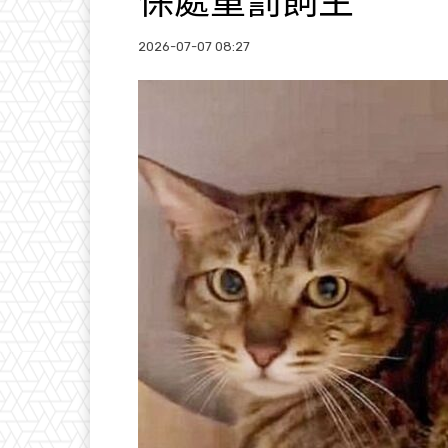
保處重罰飼主
2026-07-07 08:27