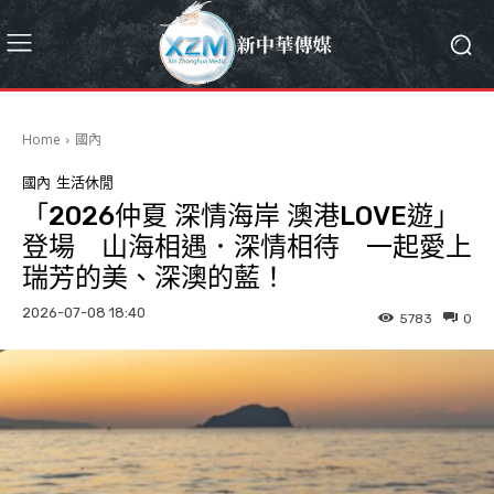
Home
國內
國內
生活休閒
「2026仲夏 深情海岸 澳港LOVE遊」
登場 山海相遇．深情相待 一起愛上
瑞芳的美、深澳的藍！
2026-07-08 18:40
5783
0