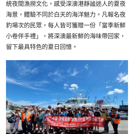
統夜間漁撈文化，感受深澳港靜謐迷人的夏夜
海景，體驗不同於白天的海洋魅力。凡報名夜
釣場次的民眾，每人皆可獲贈一份「當季新鮮
小卷伴手禮」，將深澳最新鮮的海味帶回家，
留下最具特色的夏日回憶。