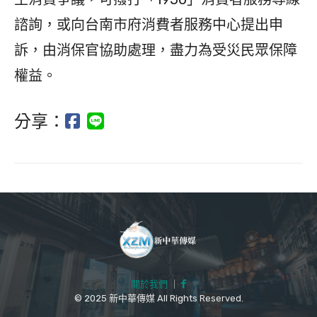
諮詢，或向台南市府消費者服務中心提出申
訴，由消保官協助處理，盡力為受災民眾保障
權益。
分享：
關於我們
｜
© 2025 新中華傳媒 All Rights Reserved.