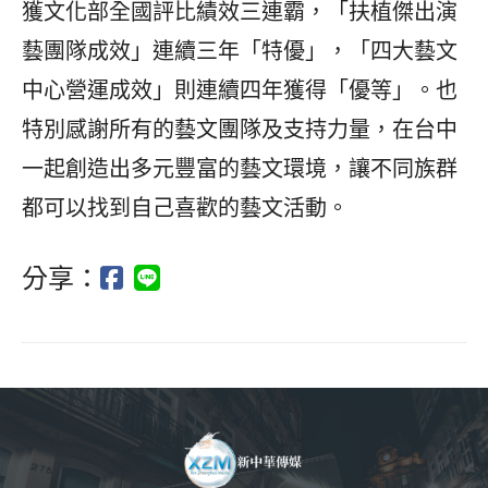
獲文化部全國評比績效三連霸，「扶植傑出演
藝團隊成效」連續三年「特優」，「四大藝文
中心營運成效」則連續四年獲得「優等」。也
特別感謝所有的藝文團隊及支持力量，在台中
一起創造出多元豐富的藝文環境，讓不同族群
都可以找到自己喜歡的藝文活動。
分享：