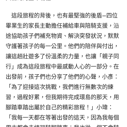
這段旅程的背後，也有最堅強的後盾—四位
畢業生的家長主動擔任補給車與陪騎支援，沿
途協助孩子們補充物資、解決突發狀況，默默
守護著孩子的每一公里。他們的陪伴與付出，
讓這趟壯遊多了份溫柔的力量，也讓「親子同
行」成為這段旅程中最感動人心的一部分。在
出發前，孩子們也分享了他們的心聲，小彥：
「為了迎接這次挑戰，我們進行無數次的練
習，過程好累，但我期待完成環島的那天，用
腳踏車踏出屬於自己的精彩旅程！」小瑋：
「我每一天都在等著出發的這天，因為我每個