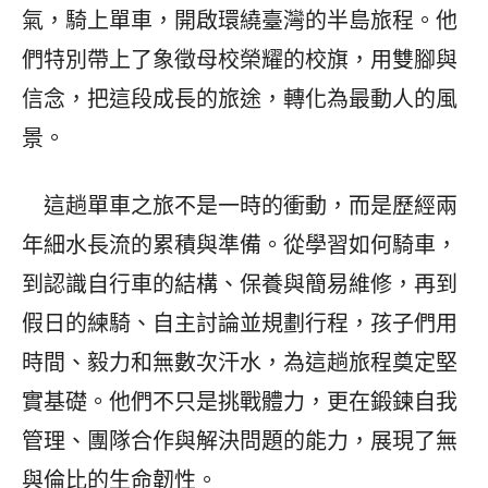
氣，騎上單車，開啟環繞臺灣的半島旅程。他
們特別帶上了象徵母校榮耀的校旗，用雙腳與
信念，把這段成長的旅途，轉化為最動人的風
景。
這趟單車之旅不是一時的衝動，而是歷經兩
年細水長流的累積與準備。從學習如何騎車，
到認識自行車的結構、保養與簡易維修，再到
假日的練騎、自主討論並規劃行程，孩子們用
時間、毅力和無數次汗水，為這趟旅程奠定堅
實基礎。他們不只是挑戰體力，更在鍛鍊自我
管理、團隊合作與解決問題的能力，展現了無
與倫比的生命韌性。