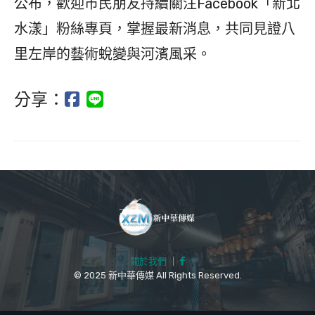
公布，歡迎市民朋友持續關注Facebook「新北
水漾」粉絲專頁，掌握最新消息，共同見證八
里左岸的藝術蛻變與河濱風采。
分享：
關於我們
｜
© 2025 新中華傳媒 All Rights Reserved.