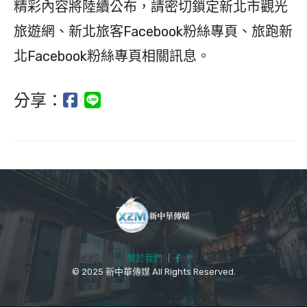
精彩內容將陸續公布，請密切鎖定新北市觀光
旅遊網、新北旅客Facebook粉絲專頁、旅跑新
北Facebook粉絲專頁相關訊息。
分享：
關於我們
｜
© 2025 新中華傳媒 All Rights Reserved.