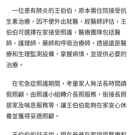
一位患有肺炎的王伯伯，原本需住院接受抗
生素治療，因不便外出就醫，經醫師評估，王
伯伯可選擇在家接受照護，醫療團隊包括醫
師、護理師、藥師和呼吸治療師，透過遠距醫
療和生理監測設備，掌握病情，並提供必要的
治療。
在宅急症照護期間，考量家人無法長時間請
假照顧，由照護小組轉介長照服務，銜接長照
居家及喘息服務等，讓王伯伯能夠在家安心休
養並獲得妥適照顧。
王伯伯的兒子說，現在爸爸在家接受醫療和