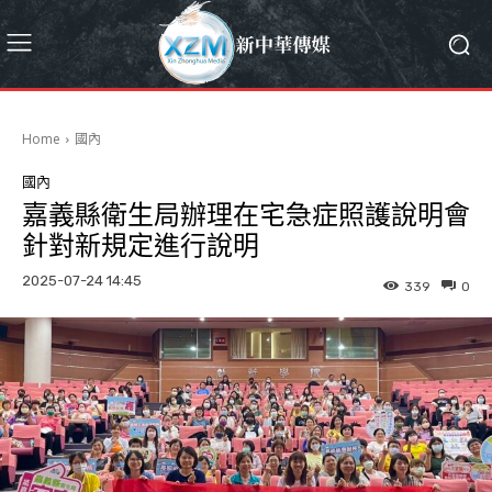
Home
國內
國內
嘉義縣衛生局辦理在宅急症照護說明會
針對新規定進行說明
2025-07-24 14:45
339
0