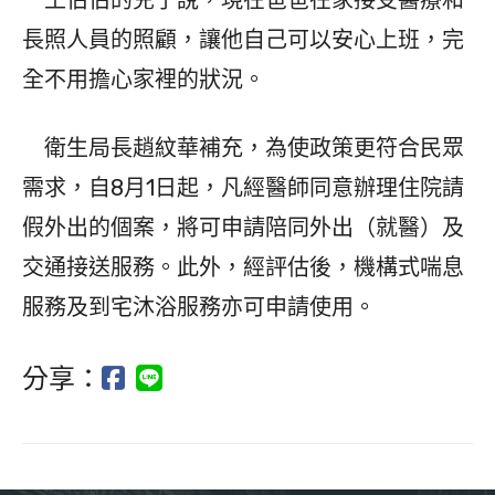
長照人員的照顧，讓他自己可以安心上班，完
全不用擔心家裡的狀況。
衛生局長趙紋華補充，為使政策更符合民眾
需求，自8月1日起，凡經醫師同意辦理住院請
假外出的個案，將可申請陪同外出（就醫）及
交通接送服務。此外，經評估後，機構式喘息
服務及到宅沐浴服務亦可申請使用。
分享：