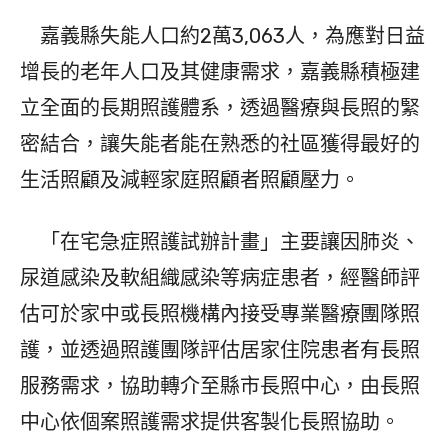
嘉義縣失能人口約2萬3,063人，為應對日益
增長的老年人口及其健康需求，嘉義縣積極建
立全面的長期照護體系，透過醫療與長照的緊
密結合，讓失能者能在熟悉的社區獲得最好的
生活照顧及減輕家庭照顧者照顧壓力。
「在宅急症照護試辦計畫」主要讓因肺炎、
尿道感染及軟組織感染等病症患者，經醫師評
估可於家中或長照機構內接受專業醫療團隊照
護，並透過照護團隊評估居家住院患者有長照
服務需求，協助轉介至縣市長照中心，由長照
中心依個案照護需求提供客製化長照協助。