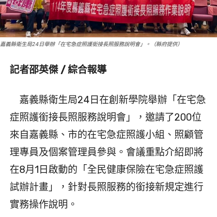
嘉義縣衛生局24日舉辦「在宅急症照護銜接長照服務說明會」。（縣府提供）
記者邵英傑 / 綜合報導
嘉義縣衛生局24日在創新學院舉辦「在宅急
症照護銜接長照服務說明會」，邀請了200位
來自嘉義縣、市的在宅急症照護小組、照顧管
理專員及個案管理員參與。會議重點介紹即將
在8月1日啟動的「全民健康保險在宅急症照護
試辦計畫」，針對長照服務的銜接新規定進行
實務操作說明。