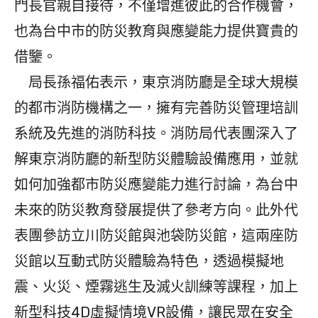
門長官親自接待，不僅增進彼此的合作機會，
也為台中市的防災教育與應變能力提供寶貴的
借鑒。
局長孫福佑表示，東京消防廳是全球大規模
的都市消防機構之一，擁有完善防災管理培訓
系統及先進的消防科技。消防局代表團深入了
解東京消防廳的新型防災體驗設備應用，並就
如何加強都市防災應變能力進行討論，為台中
未來的防災教育發展提供了參考方向。此外代
表團參訪立川防災館與池袋防災館，這兩座防
災館以互動式防災體驗為特色，透過模擬地
震、火災、煙霧逃生及滅火訓練等課程，加上
新型科技4D虛擬情境VR設備，讓民眾在安全