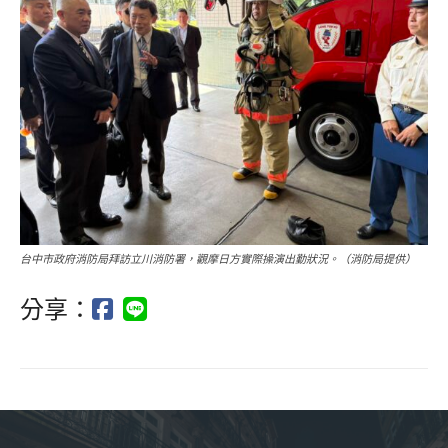
台中市政府消防局拜訪立川消防署，觀摩日方實際操演出勤狀況。（消防局提供）
分享：