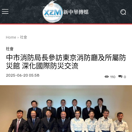
Home
社會
社會
中市消防局長參訪東京消防廳及所屬防
災館 深化國際防災交流
2025-06-20 05:58
110
0