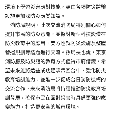
環境下學習災害應對技能，藉由各項防災體驗
設施更加深防災應變知識。
消防局說明，此次交流消防局特別關心如何
提升市民的防災意識，並探討新型科技設備在
防災教育中的應用，雙方也就防災設施及整體
營運規劃等議題進行交流。孫局長也說，東京
消防廳及防災館的教育方式值得市府借鏡，希
望未來能將這些成功經驗帶回台中，強化防災
教育培訓能力，並進一步促成台日消防機構的
交流合作。未來消防局將持續推動防災教育培
訓發展，確保市民在面對災害時具備更強的應
變能力，打造更安全的城市環境。