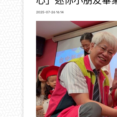
心」迷你小朋友畢
2025-07-26 16:14