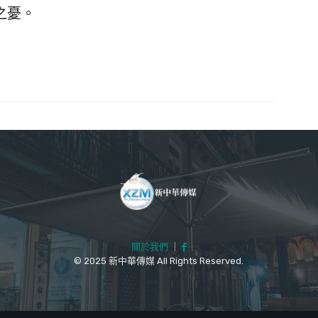
之憂。
關於我們
｜
© 2025 新中華傳媒 All Rights Reserved.