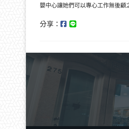
嬰中心讓她們可以專心工作無後顧
分享：