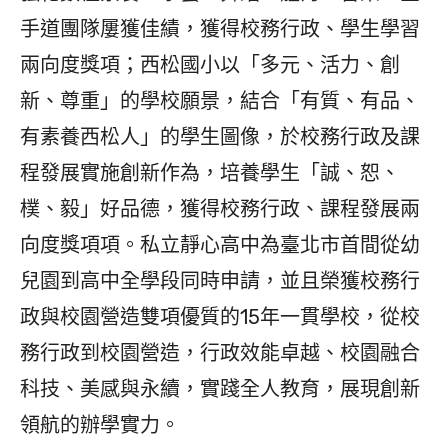
手道團隊屢獲佳績，獲得校務行政、學生學習
兩向度獎項；西松國小以「多元、活力、創
新、尊重」的學校願景，結合「有質、有品、
有素養西松人」的學生圖像，於校務行政及課
程發展實施創新作為，培養學生「誠、恕、
樸、毅」好品德，獲得校務行政、課程發展兩
向度獎項項。私立靜心高中為臺北市首間從幼
兒園到高中全學段同時申請，並且榮獲校務行
政與校園營造雙項優質的15年一貫學校，從校
務行政到校園營造，行政效能卓越、校園融合
科技、美感與永續，實踐全人教育，展現創新
領航的辦學實力。