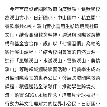
今年首度設置國際教育向度獎項，獲獎學校
為溪山實小、日新國小、中山國中、私立開平
餐飲學共4校。溪山實小善用生態環境與社區
文化，結合實驗教育精神，透過與國際教育機
構和基金會合作，設計以「七個習慣」為軸的
德行溪山課程，並結合校園豐富的自然資源，
進行「風馳溪山、水漾溪山、雲遊溪山、農情
溪山」等跨領域體驗學習活動，培養學生成為
具備國際素養的世界公民，發展跨域國際教育
課程，積極鏈結全球夥伴，推動學生跨境交
流，落實 SDGs 永續理念，培養具全球視野、
行動力與文化理解力的世界小公民。日新國小