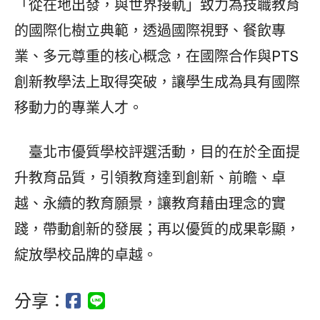
「從在地出發，與世界接軌」致力為技職教育
的國際化樹立典範，透過國際視野、餐飲專
業、多元尊重的核心概念，在國際合作與PTS
創新教學法上取得突破，讓學生成為具有國際
移動力的專業人才。
臺北市優質學校評選活動，目的在於全面提
升教育品質，引領教育達到創新、前瞻、卓
越、永續的教育願景，讓教育藉由理念的實
踐，帶動創新的發展；再以優質的成果彰顯，
綻放學校品牌的卓越。
分享：