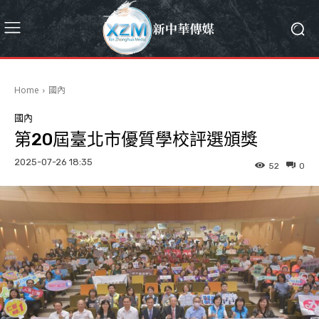
Home
國內
國內
第20屆臺北市優質學校評選頒獎
2025-07-26 18:35
52
0