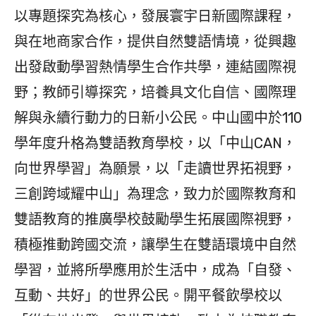
以專題探究為核心，發展寰宇日新國際課程，
與在地商家合作，提供自然雙語情境，從興趣
出發啟動學習熱情學生合作共學，連結國際視
野；教師引導探究，培養具文化自信、國際理
解與永續行動力的日新小公民。中山國中於110
學年度升格為雙語教育學校，以「中山CAN，
向世界學習」為願景，以「走讀世界拓視野，
三創跨域耀中山」為理念，致力於國際教育和
雙語教育的推廣學校鼓勵學生拓展國際視野，
積極推動跨國交流，讓學生在雙語環境中自然
學習，並將所學應用於生活中，成為「自發、
互動、共好」的世界公民。開平餐飲學校以