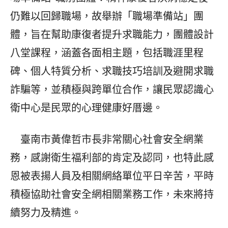
仍難以回歸職場，故舉辦「職場準備站」團
體，旨在幫助康復者提升求職能力，團體設計
八堂課程，涵蓋各面相主題，包括職涯里程
碑、個人特質分析、求職技巧培訓及避開求職
詐騙等，並積極與跨單位合作，讓民眾認識心
衛中心是民眾的心理健康好厝邊。
臺南市黃偉哲市長非常關心社會安全網業
務，感謝衛生福利部的肯定及認同，也特此感
恩被表揚人員及相關網絡單位平日辛苦，平時
積極協助社會安全網相關業務工作，未來將持
續努力及精進。