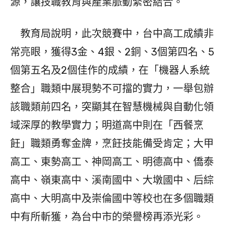
源，讓技職教育與產業脈動緊密結合。
教育局說明，此次競賽中，台中高工成績非
常亮眼，獲得3金、4銀、2銅、3個第四名、5
個第五名及2個佳作的成績，在「機器人系統
整合」職類中展現勢不可擋的實力，一舉包辦
該職類前四名，突顯其在智慧機械與自動化領
域深厚的教學實力；明道高中則在「西餐烹
飪」職類勇奪金牌，烹飪技能備受肯定；大甲
高工、東勢高工、神岡高工、明德高中、僑泰
高中、嶺東高中、溪南國中、大墩國中、后綜
高中、大明高中及崇倫國中等校也在多個職類
中有所斬獲，為台中市的榮譽榜再添光彩。