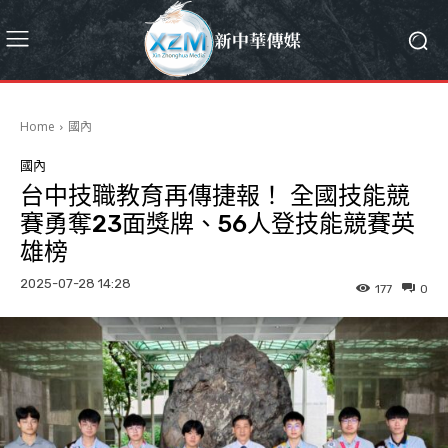
Home
國內
國內
台中技職教育再傳捷報！ 全國技能競
賽勇奪23面獎牌、56人登技能競賽英
雄榜
2025-07-28 14:28
177
0