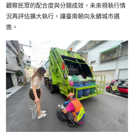
觀察民眾的配合度與分類成效，未來視執行情
況再評估擴大執行，讓臺南朝向永續城市邁
進。