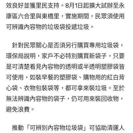
效良好並獲里民支持。8月1日起擴大試辦至永
康區六合里與東橋里，實施期間，民眾須使用
可辨識內容物的垃圾袋投遞垃圾。
針對民眾關心是否須另行購買專用垃圾袋，
環保局說明，家戶不必特別購買新袋子，只要
是可清楚看見內容物的透明或半透明塑膠袋皆
可使用，如裝早餐的塑膠袋、購物用的紅白背
心袋、衣物包裝袋等，都可拿來裝垃圾。至於
無法辨識內容物的袋子，仍可用來裝回收物，
避免浪費。
推動「可辨別內容物垃圾袋」可協助清運人