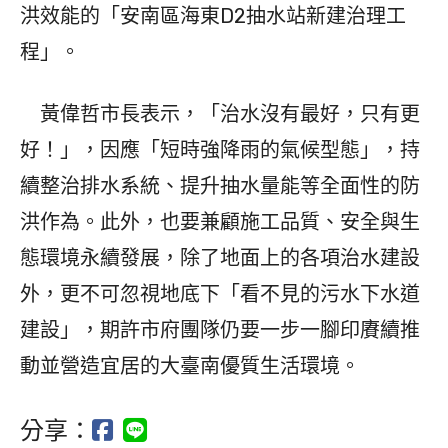
洪效能的「安南區海東D2抽水站新建治理工
程」。
黃偉哲市長表示，「治水沒有最好，只有更
好！」，因應「短時強降雨的氣候型態」，持
續整治排水系統、提升抽水量能等全面性的防
洪作為。此外，也要兼顧施工品質、安全與生
態環境永續發展，除了地面上的各項治水建設
外，更不可忽視地底下「看不見的污水下水道
建設」，期許市府團隊仍要一步一腳印賡續推
動並營造宜居的大臺南優質生活環境。
分享：