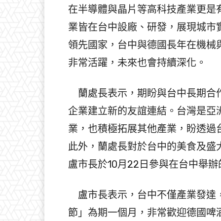
在半導體與晶片等高科技產業更是
業皆在台中設廠、研發，展現城市
領先國家，台中與德國長年在機械
非常活躍，未來也會持續深化。
蘭處長表示，期盼與台中長期合作
企業建立新的友誼連結。台灣是亞
業，也積極拓展其他產業，盼透過
此外，蘭處長對於台中的美食及盛
盧市長於10月22日參與在台中舉
盧市長表示，台中不僅產業發達，
節」為期一個月，非常歡迎德國啤