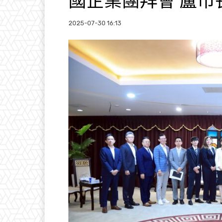
國企業團拜會 盧
2025-07-30 16:13