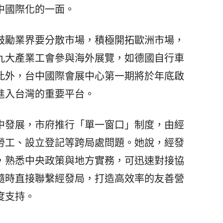
中國際化的一面。
勵業界要分散市場，積極開拓歐洲市場，
九大產業工會參與海外展覽，如德國自行車
此外，台中國際會展中心第一期將於年底啟
進入台灣的重要平台。
發展，市府推行「單一窗口」制度，由經
勞工、設立登記等跨局處問題。她說，經發
，熟悉中央政策與地方實務，可迅速對接協
隨時直接聯繫經發局，打造高效率的友善營
度支持。