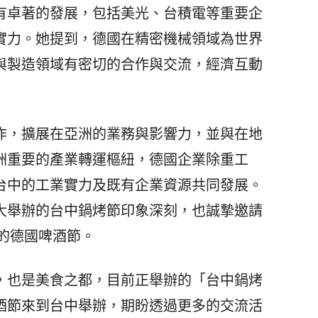
有卓著的發展，包括美光、台積電等重要企
實力。她提到，德國在精密機械領域為世界
與製造領域有密切的合作與交流，經濟互動
，擴展在亞洲的業務與影響力，並與在地
洲重要的產業轉運樞紐，德國企業除重工
台中的工業實力及既有企業資源共同發展。
大舉辦的台中鍋烤節印象深刻，也誠摯邀請
辦的德國啤酒節。
也是美食之都，目前正舉辦的「台中鍋烤
酒節來到台中舉辦，期盼透過更多的交流活