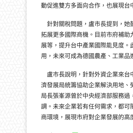
動促進雙方多面向合作，也展現台
針對關稅問題，盧市長提到，她鼓
拓展更多國際商機。目前市府補助
展等，提升台中產業國際能見度。
用，未來可成為德國農產、工業品
盧市長說明，針對外資企業來台中
濟發展局統籌協助企業解決用地、
局長張峯源曾於中央經濟部服務過
調。未來企業若有任何需求，都可
商環境，展現市府對企業發展的高