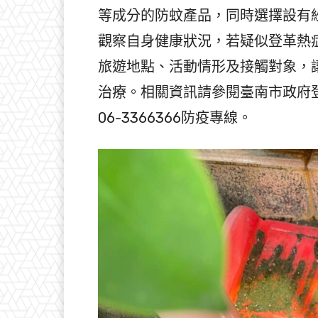
等成分的防蚊產品，同時選擇設有
觀察自身健康狀況，若疑似登革熱
旅遊地點、活動情形及接觸對象，
治療。相關資訊請參閱臺南市政府登革熱防治中
06-3366366防疫專線。