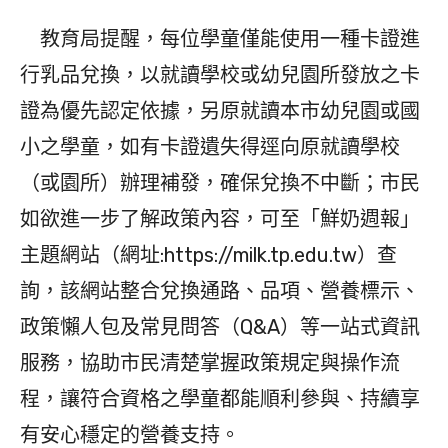
教育局提醒，每位學童僅能使用一種卡證進
行乳品兌換，以就讀學校或幼兒園所發放之卡
證為優先認定依據，另原就讀本市幼兒園或國
小之學童，如有卡證遺失得逕向原就讀學校
（或園所）辦理補發，確保兌換不中斷；市民
如欲進一步了解政策內容，可至「鮮奶週報」
主題網站（網址:https://milk.tp.edu.tw）查
詢，該網站整合兌換通路、品項、營養標示、
政策懶人包及常見問答（Q&A）等一站式資訊
服務，協助市民清楚掌握政策規定與操作流
程，讓符合資格之學童都能順利參與、持續享
有安心穩定的營養支持。