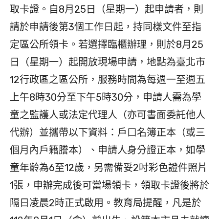
取卡證。自8月25日（星期一）起申請者，則
請於申請後第3個工作日起，持同樣文件至指
定區公所領卡。若選擇臨櫃辦理，則於8月25
日（星期一）起開放現場申請，地點為臺北市
12行政區之區公所，服務時間為每週一至週五
上午8時30分至下午5時30分，申請人需為學
童之監護人或法定代理人（亦可書面委託他人
代辦）並攜帶以下資料：戶口名簿正本（或三
個月內戶籍謄本）、申請人身分證正本，如學
童年齡為6至12歲，另需備妥2吋彩色證件照片
1張，申辦完成後可當場領卡，領取卡證後將於
隔日凌晨2時正式啟用。教育局提醒，凡是於