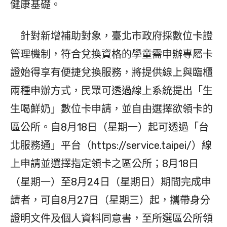
健康基礎。
針對新增補助對象，臺北市政府採數位卡證
管理機制，符合兌換資格的學童需申辦專屬卡
證始得享有便捷兌換服務，將提供線上與臨櫃
兩種申辦方式，民眾可透過線上系統提出「生
生喝鮮奶」數位卡申請，並自由選擇欲領卡的
區公所。自8月18日（星期一）起可透過「台
北服務通」平台（https://service.taipei/）線
上申請並選擇指定領卡之區公所；8月18日
（星期一）至8月24日（星期日）期間完成申
請者，可自8月27日（星期三）起，攜帶身分
證明文件及個人資料同意書，至所選區公所領