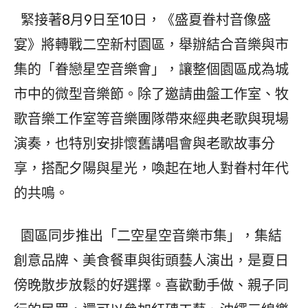
緊接著8月9日至10日，《盛夏眷村音像盛
宴》將轉戰二空新村園區，舉辦結合音樂與市
集的「眷戀星空音樂會」，讓整個園區成為城
市中的微型音樂節。除了邀請曲盤工作室、牧
歌音樂工作室等音樂團隊帶來經典老歌與現場
演奏，也特別安排懷舊講唱會與老歌故事分
享，搭配夕陽與星光，喚起在地人對眷村年代
的共鳴。
園區同步推出「二空星空音樂市集」，集結
創意品牌、美食餐車與街頭藝人演出，是夏日
傍晚散步放鬆的好選擇。喜歡動手做、親子同