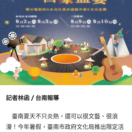
記者林函 / 台南報導
臺南夏天不只炎熱，還可以很文藝、很浪
漫！今年暑假，臺南市政府文化局推出限定活