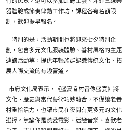
行的民眾，還可以參加紅磚工藝、沖繩三線樂
器體驗或節奏律動工作坊，課程各有名額限
制，歡迎提早報名。
特別的是，活動期間也將迎來七夕特別企
劃，包含多元文化服裝體驗、眷村風格的主題
連誼活動等，提供年輕族群認識傳統文化、拓
展人際交流的有趣管道。
市府文化局表示，《盛夏眷村音像盛宴》將
文化、歷史與當代藝術巧妙融合，不僅讓老眷
村重拾活力，也讓市民在夜間有更多元的文化
選擇。無論你是熱愛電影、迷戀音樂、喜歡老