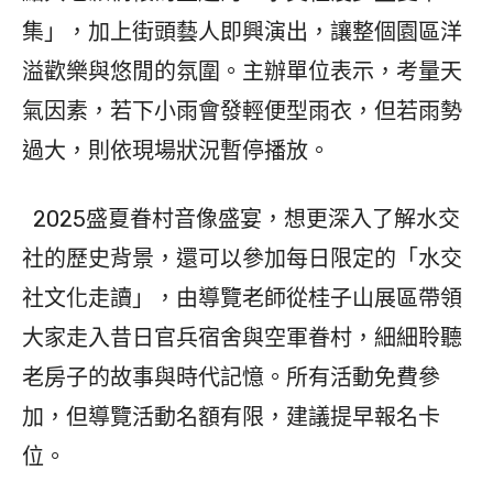
集」，加上街頭藝人即興演出，讓整個園區洋
溢歡樂與悠閒的氛圍。主辦單位表示，考量天
氣因素，若下小雨會發輕便型雨衣，但若雨勢
過大，則依現場狀況暫停播放。
2025盛夏眷村音像盛宴，想更深入了解水交
社的歷史背景，還可以參加每日限定的「水交
社文化走讀」，由導覽老師從桂子山展區帶領
大家走入昔日官兵宿舍與空軍眷村，細細聆聽
老房子的故事與時代記憶。所有活動免費參
加，但導覽活動名額有限，建議提早報名卡
位。