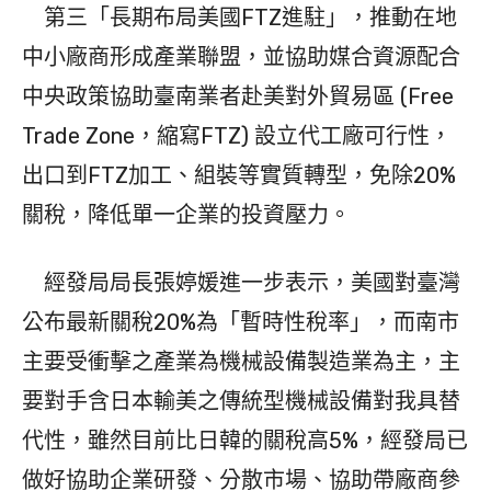
第三「長期布局美國FTZ進駐」，推動在地
中小廠商形成產業聯盟，並協助媒合資源配合
中央政策協助臺南業者赴美對外貿易區 (Free
Trade Zone，縮寫FTZ) 設立代工廠可行性，
出口到FTZ加工、組裝等實質轉型，免除20%
關稅，降低單一企業的投資壓力。
經發局局長張婷媛進一步表示，美國對臺灣
公布最新關稅20%為「暫時性稅率」，而南市
主要受衝擊之產業為機械設備製造業為主，主
要對手含日本輸美之傳統型機械設備對我具替
代性，雖然目前比日韓的關稅高5%，經發局已
做好協助企業研發、分散市場、協助帶廠商參