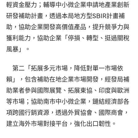
輕資金壓力；輔導中小微企業申請地產業創新
研發補助計畫，透過本局地方型SBIR計畫補
助，協助企業開發高價值產品，提升競爭力與
獲利能力，協助企業「停損、轉型、挺過關稅
風暴」。
第二「拓展多元市場，降低對單一市場依
賴」，包含補助在地企業市場開發，經發局補
助業者參與國際展覽、拓展東協、印度與歐洲
等市場；協助南市中小微企業，鏈結經濟部各
項跨國行銷資源，透過外貿協會、國際商會，
建立海外市場對接平台，強化出口韌性。