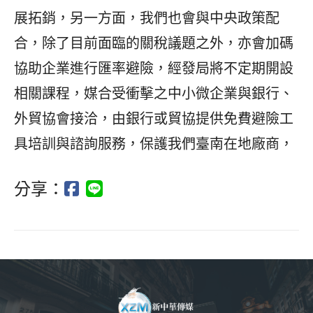
展拓銷，另一方面，我們也會與中央政策配
合，除了目前面臨的關稅議題之外，亦會加碼
協助企業進行匯率避險，經發局將不定期開設
相關課程，媒合受衝擊之中小微企業與銀行、
外貿協會接洽，由銀行或貿協提供免費避險工
具培訓與諮詢服務，保護我們臺南在地廠商，
分享：