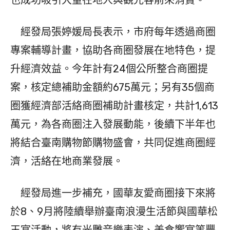
也成功吸引大量在地人與觀光客前來消費。
經發局張婷媛局長表示，市府每年透過商圈
專案輔導計畫，協助各商圈發展在地特色，提
升經濟效益。今年計有24個公所整合商圈提
案，核定總補助金額約675萬元；另有35個商
圈獲經濟部活絡商圈補助計畫核定，共計1,613
萬元，為各商圈注入發展動能，後續下半年也
將結合臺南購物節購物盛會，共同促進商圈經
濟，活絡在地商業發展。
經發局進一步補充，國華友愛商圈接下來將
於8、9月將陸續舉辦臺南浪漫生活節與國華松