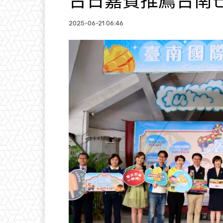
台日嘉賓推薦台南
2025-06-21 06:46