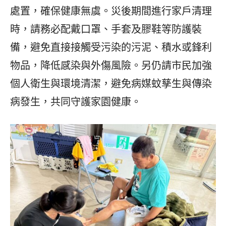
處置，確保健康無虞。災後期間進行家戶清理
時，請務必配戴口罩、手套及膠鞋等防護裝
備，避免直接接觸受污染的污泥、積水或鋒利
物品，降低感染與外傷風險。另仍請市民加強
個人衛生與環境清潔，避免病媒蚊孳生與傳染
病發生，共同守護家園健康。