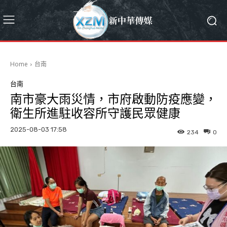
Home
台南
台南
南市豪大雨災情，市府啟動防疫應變，
衛生所進駐收容所守護民眾健康
2025-08-03 17:58
234
0