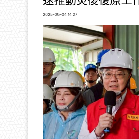
速推動災後復原工
2025-08-04 14:27