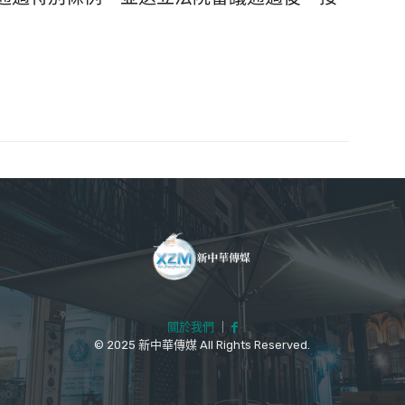
關於我們
｜
© 2025 新中華傳媒 All Rights Reserved.