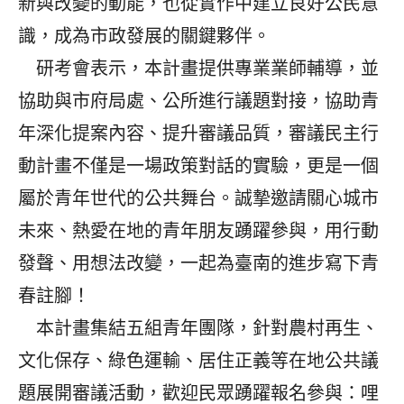
新與改變的動能，也從實作中建立良好公民意
識，成為市政發展的關鍵夥伴。
研考會表示，本計畫提供專業業師輔導，並
協助與市府局處、公所進行議題對接，協助青
年深化提案內容、提升審議品質，審議民主行
動計畫不僅是一場政策對話的實驗，更是一個
屬於青年世代的公共舞台。誠摯邀請關心城市
未來、熱愛在地的青年朋友踴躍參與，用行動
發聲、用想法改變，一起為臺南的進步寫下青
春註腳！
本計畫集結五組青年團隊，針對農村再生、
文化保存、綠色運輸、居住正義等在地公共議
題展開審議活動，歡迎民眾踴躍報名參與：哩