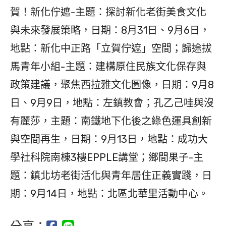
賀！新化佇遮-主題：探討新化老街美食文化
與未來發展策略，日期：8月31日、9月6日，
地點：新化中正路「立賀佇遮」空間；歸途拔
馬青年小組-主題：建構原住民族文化保存與
政策建議，聚焦西拉雅文化圖像，日期：9月8
日、9月9日，地點：左鎮教會；孔乙己哇與沒
有麗莎，主題：南鐵地下化後之綠色運具創新
與空間再生，日期：9月13日，地點：成功大
學社科院南棟3樓EPPLE講堂；鄉間果子-主
題：鎮北坊老街活化與青年居住正義實踐，日
期：9月14日，地點：北區北華里活動中心。