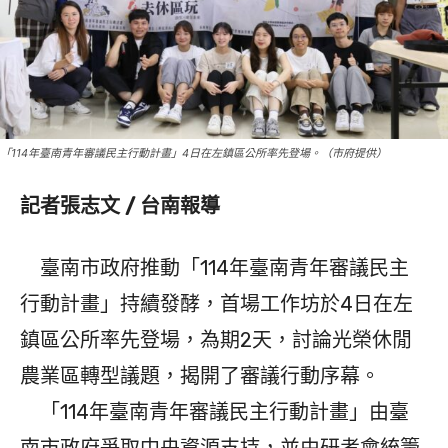
「114年臺南青年審議民主行動計畫」4日在左鎮區公所率先登場。（市府提供）
記者張志文 / 台南報導
臺南市政府推動「114年臺南青年審議民主
行動計畫」持續發酵，首場工作坊於4日在左
鎮區公所率先登場，為期2天，討論光榮休閒
農業區轉型議題，揭開了審議行動序幕。
「114年臺南青年審議民主行動計畫」由臺