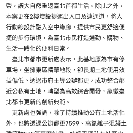
榮，讓大自然重返臺北首都生活。除此之外，
本案更在2樓增設捷運出入口及連通道，將人
行動線設計融入空中綠廊，提供市民更舒適便
捷的步行環境，為臺北市民打造通勤、購物、
生活一體化的便利日常。
臺北市都市更新處表示，此基地原為市有停
車場，坐擁東區精華地段，卻長期土地使用效
益偏低。透過市府主導公辦都更，成功整合鄰
近公私有土地，轉型為高效綜合開發，象徵臺
北都市更新的創新典範。
更新處也強調，除了持續推動公有土地活化
外，也將透過公辦都更7599、高氯離子混凝土