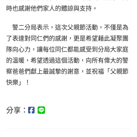
時也感謝他們家人的體諒與支持。
警二分局表示，這次父親節活動，不僅是為
了表達對同仁們的感謝，更是希望藉此凝聚團
隊向心力，讓每位同仁都能感受到分局大家庭
的溫暖，希望透過這個活動，向所有偉大的警
察爸爸們獻上最誠摯的謝意，並祝福「父親節
快樂」！
分享：