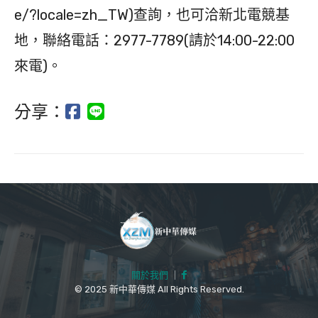
e/?locale=zh_TW)查詢，也可洽新北電競基
地，聯絡電話：2977-7789(請於14:00-22:00
來電)。
分享：
關於我們
｜
© 2025 新中華傳媒 All Rights Reserved.