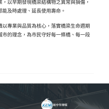
業，以早期發現橋梁結構物之異常與損傷，
都能及時處理、延長使用壽命。
以專業與品質為核心，落實橋梁生命週期
城市的理念，為市民守好每一條橋、每一段