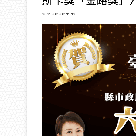
斯卡獎「金路獎」
2025-08-08 15:12