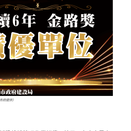
市府提供）