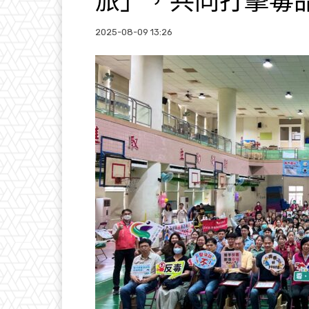
旅」，共同打擊毒
2025-08-09 13:26