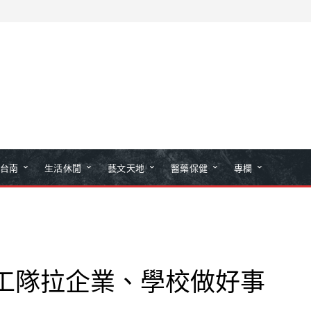
台南
生活休閒
藝文天地
醫藥保健
專欄
志工隊拉企業、學校做好事