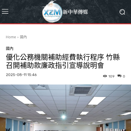
Home
國內
國內
優化公務機關補助經費執行程序 竹縣
召開補助款廉政指引宣導說明會
2025-08-11 15:46
109
0