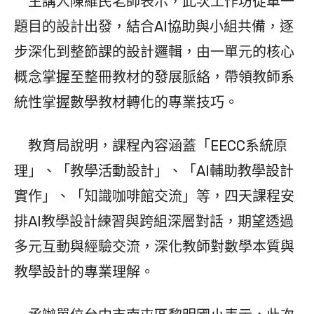
主講人陳維民老師表示，此次工作坊從單一
題目的設計出發，結合AI協助與小組共備，逐
步深化到整節課的設計邏輯，由一單元的核心
概念掌握至整冊教材的發展脈絡，帶領教師系
統性掌握數學教材轉化的專業技巧。
教育局說明，課程內容涵蓋「EECC系統原
理」、「教學活動設計」、「AI輔助教學設計
實作」、「知識咖啡館交流」等，四天課程安
排AI教學設計練習與跨組深層對話，期望透過
多元互動與經驗交流，深化教師對數學本質與
教學設計的專業理解。