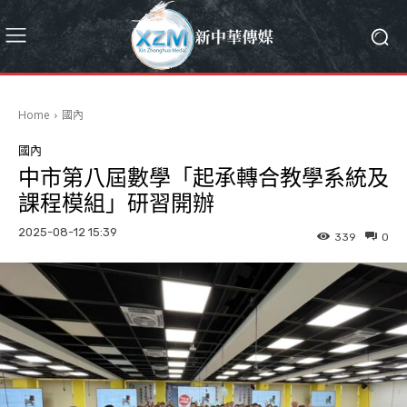
Home
國內
國內
中市第八屆數學「起承轉合教學系統及
課程模組」研習開辦
2025-08-12 15:39
339
0