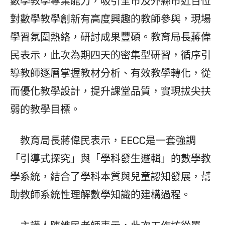
數學教學專業能力，吸引全市及外縣市近百位
對數學教學創新有高度興趣的教師參與，現場
學習氛圍熱絡，研討成果豐碩。教育局長蔣偉
民表示，此次為期四天的密集型研習，循序引
導教師逐層掌握教材分析、有效教學轉化，從
而優化教學設計，提升課堂品質，實現拔尖扶
弱的教學目標。
教育局長蔣偉民表示，EECC是一套強調
「引導式探究」與「學科發生邏輯」的數學教
學系統，結合了學科本質與兒童認知發展，幫
助教師系統性理解數學知識的建構過程。