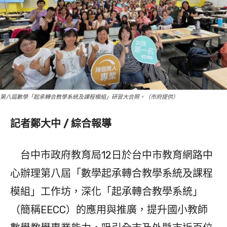
第八屆數學「起承轉合教學系統及課程模組」研習大合照。（市府提供）
記者鄭大中 / 綜合報導
台中市政府教育局12日於台中市教育網路中
心辦理第八屆「數學起承轉合教學系統及課程
模組」工作坊，深化「起承轉合教學系統」
（簡稱EECC）的應用與推廣，提升國小教師