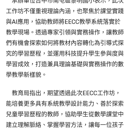
承辦單位台中市南屯區黎明國小表示，此次
工作坊不僅重視理論內涵，也聚焦於課堂實踐
與AI應用，協助教師將EECC教學系統落實於
教學現場。透過專家引領與實務操作，讓教師
們有機會探索如何將教材內容轉化為引導式探
究的學習歷程，並運用科技提升學生參與度與
學習成效，打造兼具理論基礎與實務操作的數
學教學新樣貌。
教育局指出，期望透過此次EECC工作坊，
能培養更多具有系統教學設計能力、善於探索
兒童學習歷程的教師，協助學生從數學課堂中
建立理解脈絡、掌握學習方法，讓每一位孩子