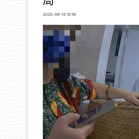
局
2025-08-13 10:18