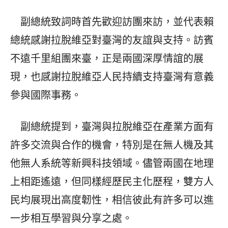
副總統致詞時首先歡迎訪團來訪，並代表賴
總統感謝拉脫維亞對臺灣的友誼與支持。訪賓
不遠千里組團來臺，正是兩國深厚情誼的展
現，也感謝拉脫維亞人民持續支持臺灣有意義
參與國際事務。
副總統提到，臺灣與拉脫維亞在產業方面有
許多交流與合作的機會，特別是在無人機及其
他無人系統等新興科技領域。儘管兩國在地理
上相距遙遠，但同樣經歷民主化歷程，雙方人
民均展現出高度韌性，相信彼此有許多可以進
一步相互學習與分享之處。