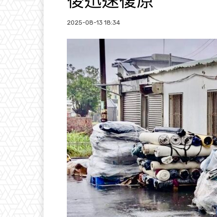
後迅速復原
2025-08-13 18:34