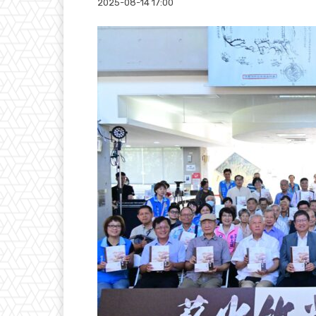
2025-08-14 17:00