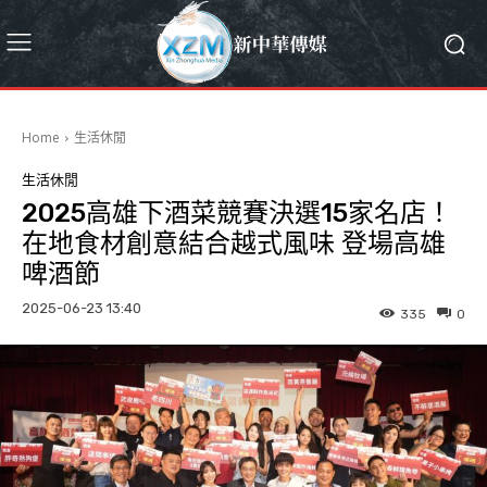
Home
生活休閒
生活休閒
2025高雄下酒菜競賽決選15家名店！
在地食材創意結合越式風味 登場高雄
啤酒節
2025-06-23 13:40
335
0