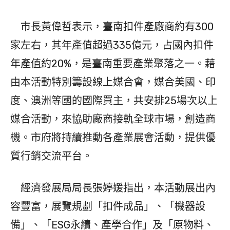
市長黃偉哲表示，臺南扣件產廠商約有300
家左右，其年產值超過335億元，占國內扣件
年產值約20%，是臺南重要產業聚落之一。藉
由本活動特別籌設線上媒合會，媒合美國、印
度、澳洲等國的國際買主，共安排25場次以上
媒合活動，來協助廠商接軌全球市場，創造商
機。市府將持續推動各產業展會活動，提供優
質行銷交流平台。
經濟發展局局長張婷媛指出，本活動展出內
容豐富，展覽規劃「扣件成品」、「機器設
備」、「ESG永續、產學合作」及「原物料、