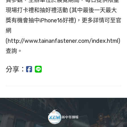
現場打卡禮和抽好禮活動 (其中最後一天最大
獎有機會抽中iPhone16好禮)，更多詳情可至官
網
(http://www.tainanfastener.com/index.html)
查詢。
分享：