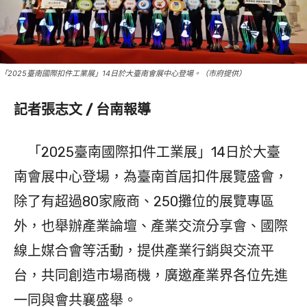
「2025臺南國際扣件工業展」14日於大臺南會展中心登場。（市府提供）
記者張志文 / 台南報導
「2025臺南國際扣件工業展」14日於大臺
南會展中心登場，為臺南首屆扣件展覽盛會，
除了有超過80家廠商、250攤位的展覽專區
外，也舉辦產業論壇、產業交流分享會、國際
線上媒合會等活動，提供產業行銷與交流平
台，共同創造市場商機，廣邀產業界各位先進
一同與會共襄盛舉。