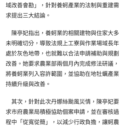
域改善會勘」，針對養蚵產業的法制與重建需
求提出三大結論。
陳亭妃指出，養蚵業的相關建物與住家大多
未明確切分，導致法規上工寮與作業場域長年
處於灰色地帶，也就難以合法申請補助與規劃
改善。她要求農業部兩個月內完成修法研議，
將養蚵業列入容許範圍，並協助在地牡蠣產業
持續升級與改善。
其次，針對此次丹娜絲颱風災情，陳亭妃要
求市府農業局積極協助個案申請，並在審核過
程中「從寬從簡」，以減少行政負擔，讓蚵農