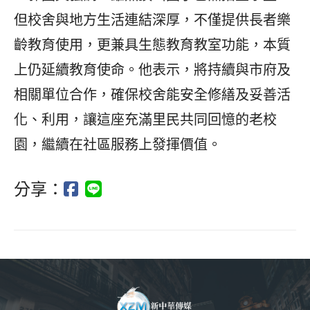
但校舍與地方生活連結深厚，不僅提供長者樂
齡教育使用，更兼具生態教育教室功能，本質
上仍延續教育使命。他表示，將持續與市府及
相關單位合作，確保校舍能安全修繕及妥善活
化、利用，讓這座充滿里民共同回憶的老校
園，繼續在社區服務上發揮價值。
分享：