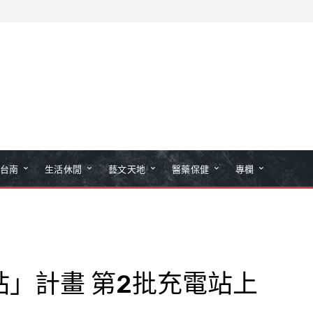
台南
生活休閒
藝文天地
醫藥保健
專欄
」計畫 第2批充電站上