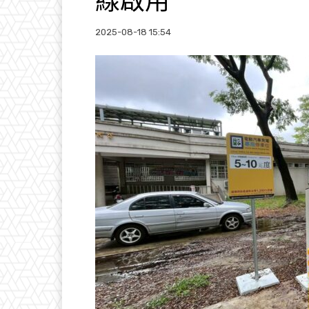
線啟用
2025-08-18 15:54