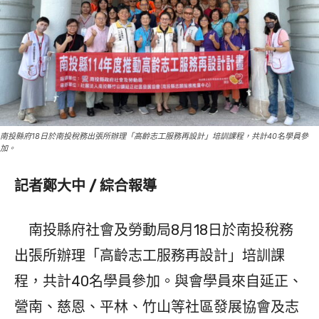
南投縣府18日於南投稅務出張所辦理「高齡志工服務再設計」培訓課程，共計40名學員參
加。
記者鄭大中 / 綜合報導
南投縣府社會及勞動局8月18日於南投稅務
出張所辦理「高齡志工服務再設計」培訓課
程，共計40名學員參加。與會學員來自延正、
營南、慈恩、平林、竹山等社區發展協會及志