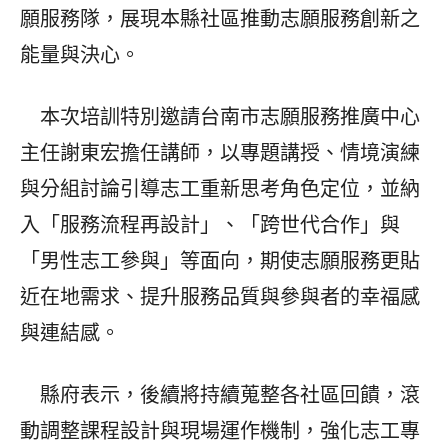
願服務隊，展現本縣社區推動志願服務創新之
能量與決心。
本次培訓特別邀請台南市志願服務推廣中心
主任謝東宏擔任講師，以專題講授、情境演練
與分組討論引導志工重新思考角色定位，並納
入「服務流程再設計」、「跨世代合作」與
「男性志工參與」等面向，期使志願服務更貼
近在地需求、提升服務品質與參與者的幸福感
與連結感。
縣府表示，後續將持續蒐整各社區回饋，滾
動調整課程設計與現場運作機制，強化志工專